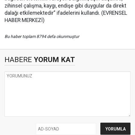
zihinsel çalışma, kaygı, endişe gibi duygular da direkt
dalağı etkilemektedir” ifadelerini kullandı. (EVRENSEL
HABER MERKEZİ)
Bu haber toplam 8794 defa okunmuştur
HABERE
YORUM KAT