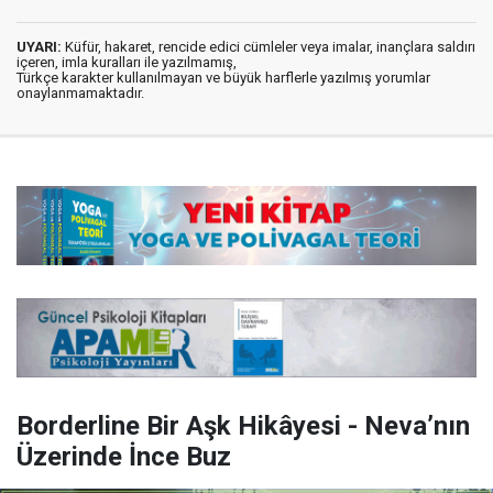
UYARI:
Küfür, hakaret, rencide edici cümleler veya imalar, inançlara saldırı
içeren, imla kuralları ile yazılmamış,
Türkçe karakter kullanılmayan ve büyük harflerle yazılmış yorumlar
onaylanmamaktadır.
Borderline Bir Aşk Hikâyesi - Neva’nın
Üzerinde İnce Buz