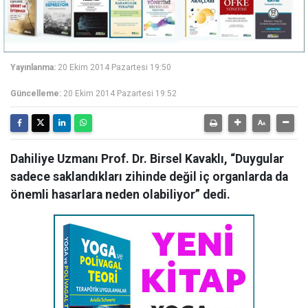
Yayınlanma:
20 Ekim 2014 Pazartesi 19:50
Güncelleme:
20 Ekim 2014 Pazartesi 19:52
Dahiliye Uzmanı Prof. Dr. Birsel Kavaklı, “Duygular
sadece saklandıkları zihinde değil iç organlarda da
önemli hasarlara neden olabiliyor” dedi.