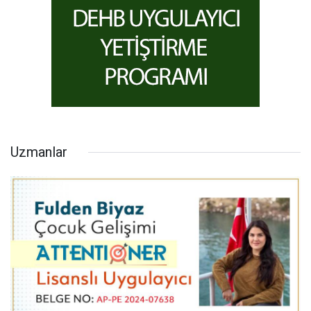
Uzmanlar