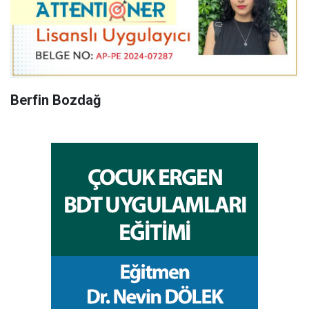
Berfin Bozdağ