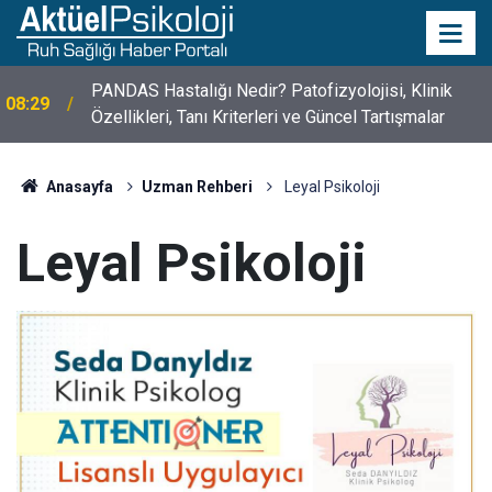
PANDAS Hastalığı Nedir? Patofizyolojisi, Klinik
08:29
Özellikleri, Tanı Kriterleri ve Güncel Tartışmalar
Anasayfa
Uzman Rehberi
Leyal Psikoloji
Leyal Psikoloji