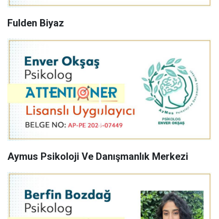
Fulden Biyaz
Aymus Psikoloji Ve Danışmanlık Merkezi