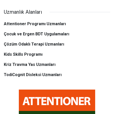
Uzmanlık Alanları
Attentioner Programı Uzmanları
Çocuk ve Ergen BDT Uygulamaları
Çözüm Odaklı Terapi Uzmanları
Kids Skills Programı
Kriz Travma Yas Uzmanları
TodiCognit Disleksi Uzmanları