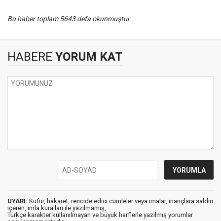
Bu haber toplam 5643 defa okunmuştur
HABERE
YORUM KAT
UYARI:
Küfür, hakaret, rencide edici cümleler veya imalar, inançlara saldırı
içeren, imla kuralları ile yazılmamış,
Türkçe karakter kullanılmayan ve büyük harflerle yazılmış yorumlar