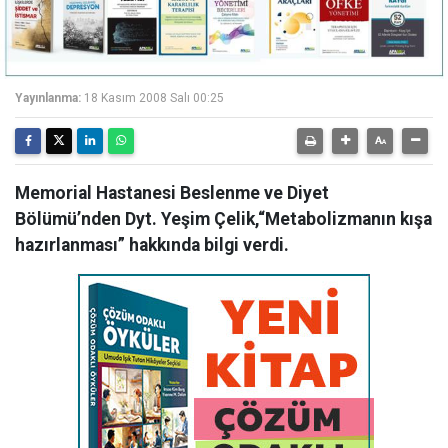
Yayınlanma:
18 Kasım 2008 Salı 00:25
Memorial Hastanesi Beslenme ve Diyet
Bölümü’nden Dyt. Yeşim Çelik,“Metabolizmanın kışa
hazırlanması” hakkında bilgi verdi.