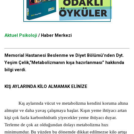
Aktuel Psikoloji
/ Haber Merkezi
Memorial Hastanesi Beslenme ve Diyet Bölümü’nden Dyt.
Yeşim Çelik,“Metabolizmanın kışa hazırlanması” hakkında
bilgi verdi.
KIŞ AYLARINDA KİLO ALMAMAK ELİNİZE
Kış aylarında vücut ve metabolizma kendini koruma altına
almıştır ve daha yavaş çalışmaya başlar. Kışın yeme ihtiyacı artan
kişi çok fazla karbonhidratlı yiyecekler yeme ihtiyacı duyar.
Terleme de çok az olduğundan dolayı metabolizma hızı
minimumdur. Bu yüzden bu dönemde dikkat edilmezse kilo artışı