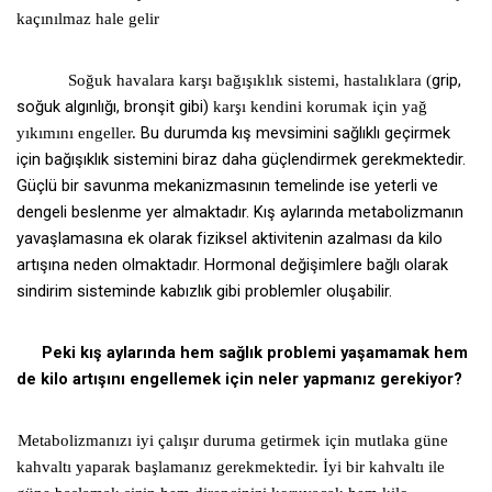
kaçınılmaz hale gelir
grip,
Soğuk havalara karşı bağışıklık sistemi, hastalıklara (
soğuk algınlığı, bronşit gibi)
karşı kendini korumak için yağ
Bu durumda kış mevsimini sağlıklı geçirmek
yıkımını engeller.
için bağışıklık sistemini biraz daha güçlendirmek gerekmektedir.
Güçlü bir savunma mekanizmasının temelinde ise yeterli ve
dengeli beslenme yer almaktadır. Kış aylarında metabolizmanın
yavaşlamasına ek olarak fiziksel aktivitenin azalması da kilo
artışına neden olmaktadır. Hormonal değişimlere bağlı olarak
sindirim sisteminde kabızlık gibi problemler oluşabilir.
Peki kış aylarında hem sağlık problemi yaşamamak hem
de kilo artışını engellemek için neler yapmanız gerekiyor?
Metabolizmanızı iyi çalışır duruma getirmek için mutlaka güne
kahvaltı yaparak başlamanız gerekmektedir. İyi bir kahvaltı ile