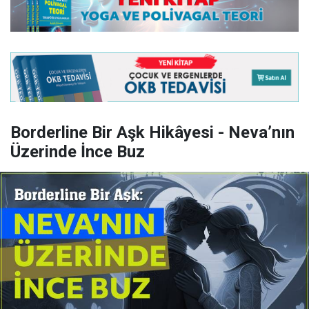
Borderline Bir Aşk Hikâyesi - Neva’nın
Üzerinde İnce Buz