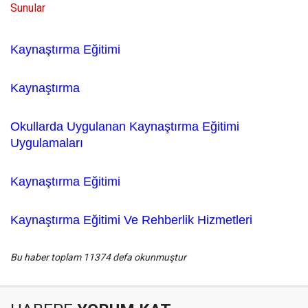
Sunular
Kaynaştırma
Eğitimi
Kaynaştırma
Okullarda Uygulanan
Kaynaştırma
Eğitimi
Uygulamaları
Kaynaştırma
Eğitimi
Kaynaştırma
Eğitimi Ve Rehberlik Hizmetleri
Bu haber toplam 11374 defa okunmuştur