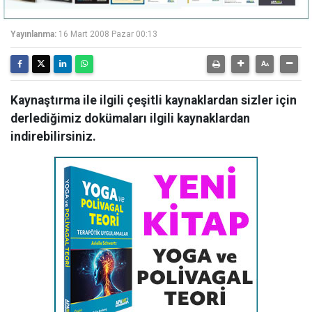
Yayınlanma:
16 Mart 2008 Pazar 00:13
Kaynaştırma ile ilgili çeşitli kaynaklardan sizler için
derlediğimiz dokümaları ilgili kaynaklardan
indirebilirsiniz.