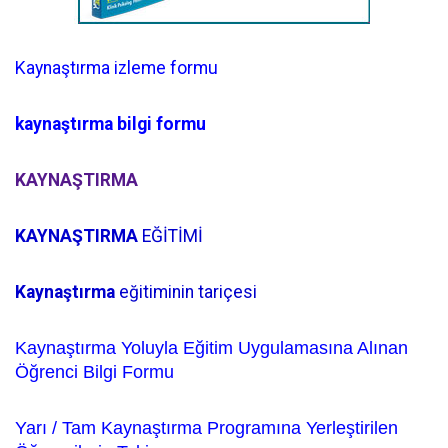
Kaynaştırma izleme formu
kaynaştırma bilgi formu
KAYNAŞTIRMA
KAYNAŞTIRMA
EĞİTİMİ
Kaynaştırma
eğitiminin tariçesi
Kaynaştırma
Yoluyla Eğitim Uygulamasına Alınan
Öğrenci Bilgi Formu
Yarı / Tam
Kaynaştırma
Programına Yerleştirilen