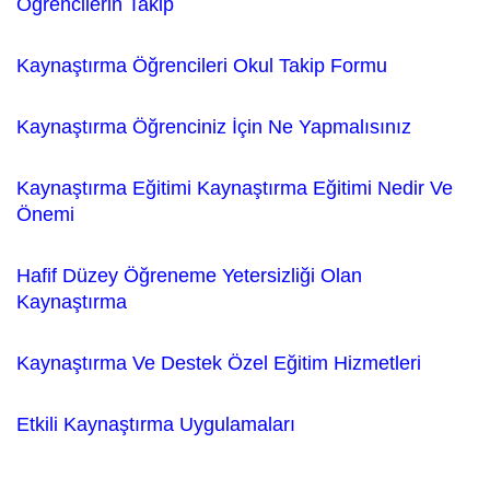
Öğrencilerin Takip
Kaynaştırma
Öğrencileri Okul Takip Formu
Kaynaştırma
Öğrenciniz İçin Ne Yapmalısınız
Kaynaştırma
Eğitimi
Kaynaştırma
Eğitimi Nedir Ve
Önemi
Hafif Düzey Öğreneme Yetersizliği Olan
Kaynaştırma
Kaynaştırma
Ve Destek Özel Eğitim Hizmetleri
Etkili
Kaynaştırma
Uygulamaları