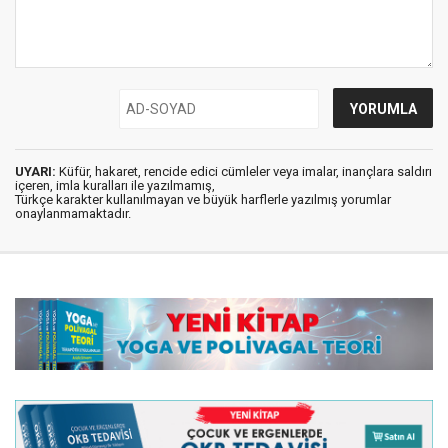
UYARI:
Küfür, hakaret, rencide edici cümleler veya imalar, inançlara saldırı
içeren, imla kuralları ile yazılmamış,
Türkçe karakter kullanılmayan ve büyük harflerle yazılmış yorumlar
onaylanmamaktadır.