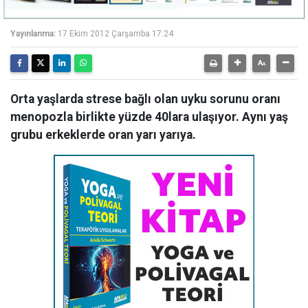
Yayınlanma:
17 Ekim 2012 Çarşamba 17:24
Orta yaşlarda strese bağlı olan uyku sorunu oranı
menopozla birlikte yüzde 40lara ulaşıyor. Aynı yaş
grubu erkeklerde oran yarı yarıya.