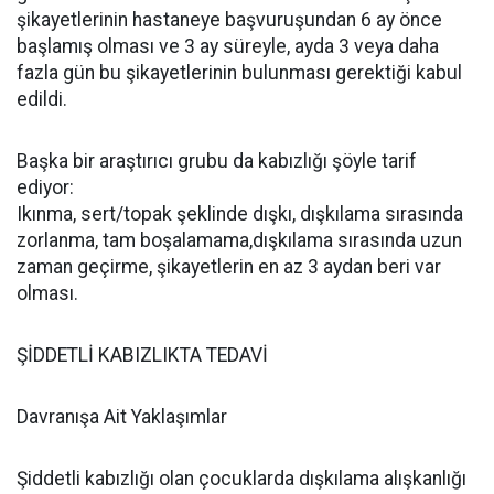
şikayetlerinin hastaneye başvuruşundan 6 ay önce
başlamış olması ve 3 ay süreyle, ayda 3 veya daha
fazla gün bu şikayetlerinin bulunması gerektiği kabul
edildi.
Başka bir araştırıcı grubu da kabızlığı şöyle tarif
ediyor:
Ikınma, sert/topak şeklinde dışkı, dışkılama sırasında
zorlanma, tam boşalamama,dışkılama sırasında uzun
zaman geçirme, şikayetlerin en az 3 aydan beri var
olması.
ŞİDDETLİ KABIZLIKTA TEDAVİ
Davranışa Ait Yaklaşımlar
Şiddetli kabızlığı olan çocuklarda dışkılama alışkanlığı