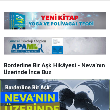
Borderline Bir Aşk Hikâyesi - Neva’nın
Üzerinde İnce Buz