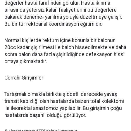
değerler hasta tarafından görülür. Hasta ıkınma
sırasında yetersiz kalan faaliyetlerini bu değerlere
bakarak deneme- yanılma yoluyla düzeltmeye çalışır.
Bu bir tür rektoanal koordinasyon eğitimidir.
Normal kişilerde rektum içine konunla bir balonun
20cc kadar şişirilmesi ile balon hissedilmekte ve daha
sonra balon daha fazla şişirildiğinde defekasyon hissi
ortaya çıkmaktadır.
Cerrahi Girişimler
Tartışmalı olmakla birlikte şiddetli derecede yavaş
transit kabızlığı olan hastalarda bazen total kolektomi
ile ileorektal anastomoz yapılabilir. Bu girişimin çoğu
hastalsrda başarılı olduğu görülüyor.