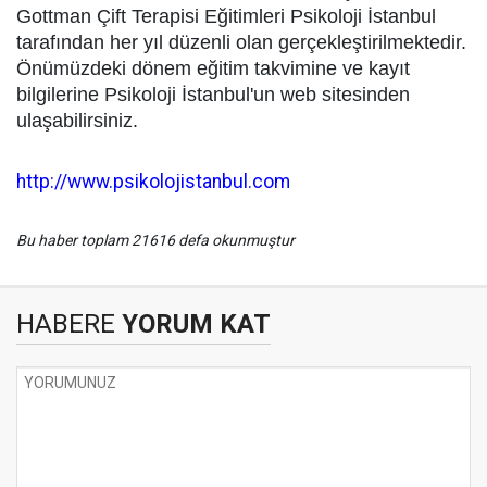
Gottman Çift Terapisi Eğitimleri Psikoloji İstanbul
tarafından her yıl düzenli olan gerçekleştirilmektedir.
Önümüzdeki dönem eğitim takvimine ve kayıt
bilgilerine Psikoloji İstanbul'un web sitesinden
ulaşabilirsiniz.
http://www.psikolojistanbul.com
Bu haber toplam 21616 defa okunmuştur
HABERE
YORUM KAT