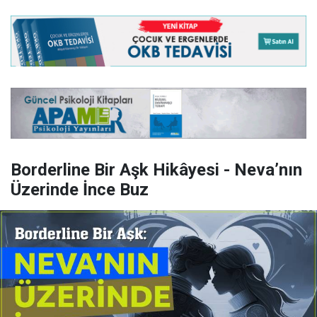
Borderline Bir Aşk Hikâyesi - Neva’nın
Üzerinde İnce Buz