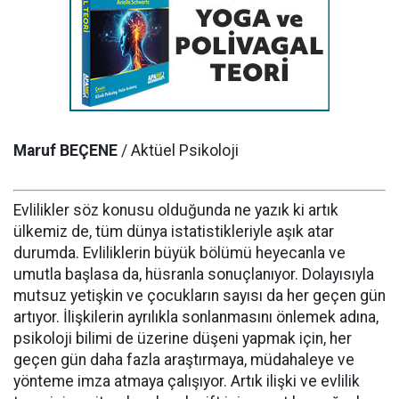
Maruf BEÇENE
/ Aktüel Psikoloji
Evlilikler söz konusu olduğunda ne yazık ki artık
ülkemiz de, tüm dünya istatistikleriyle aşık atar
durumda. Evliliklerin büyük bölümü heyecanla ve
umutla başlasa da, hüsranla sonuçlanıyor. Dolayısıyla
mutsuz yetişkin ve çocukların sayısı da her geçen gün
artıyor. İlişkilerin ayrılıkla sonlanmasını önlemek adına,
psikoloji bilimi de üzerine düşeni yapmak için, her
geçen gün daha fazla araştırmaya, müdahaleye ve
yönteme imza atmaya çalışıyor. Artık ilişki ve evlilik