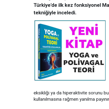
Türkiye'de ilk kez fonksiyonel 
tekniğiyle inceledi.
eksikliği ya da hiperaktivite sorunu 
kullanılmasına rağmen yanılma payının