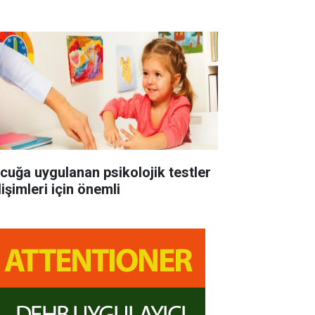
cuğa uygulanan psikolojik testler
işimleri için önemli