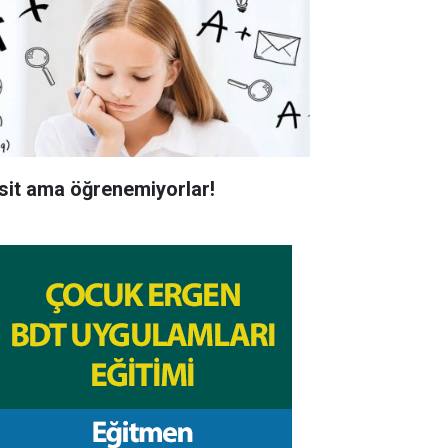
sit ama öğrenemiyorlar!