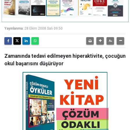
Yayınlanma:
28 Ekim 2008 Salı 09:50
Zamanında tedavi edilmeyen hiperaktivite, çocuğun
okul başarısını düşürüyor