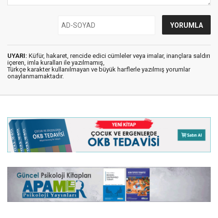
UYARI:
Küfür, hakaret, rencide edici cümleler veya imalar, inançlara saldırı
içeren, imla kuralları ile yazılmamış,
Türkçe karakter kullanılmayan ve büyük harflerle yazılmış yorumlar
onaylanmamaktadır.