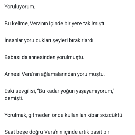
Yoruluyorum.
Bu kelime, Vera’nın içinde bir yere takılmıştı.
İnsanlar yoruldukları şeyleri bırakırlardı.
Babası da annesinden yorulmuştu.
Annesi Vera’nın ağlamalarından yorulmuştu.
Eski sevgilisi, “Bu kadar yoğun yaşayamıyorum,”
demişti.
Yorulmak, gitmeden önce kullanılan kibar sözcüktü.
Saat beşe doğru Vera’nın içinde artık basit bir