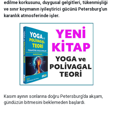
edilme korkusunu, duygusal gelgitleri, tükenmişliği
ve sınır koymanın iyileştirici gücünü Petersburg’un
karanlık atmosferinde işler.
Kasım ayının sonlarına doğru Petersburg’da akşam,
gündüzün bitmesini beklemeden başlardı.