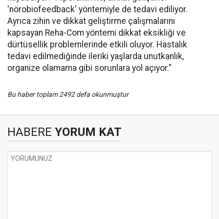
'nörobiofeedback' yöntemiyle de tedavi ediliyor.
Ayrıca zihin ve dikkat geliştirme çalışmalarını
kapsayan Reha-Com yöntemi dikkat eksikliği ve
dürtüsellik problemlerinde etkili oluyor. Hastalık
tedavi edilmediğinde ileriki yaşlarda unutkanlık,
organize olamama gibi sorunlara yol açıyor."
Bu haber toplam 2492 defa okunmuştur
HABERE
YORUM KAT