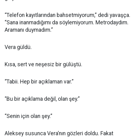
“Telefon kayıtlarından bahsetmiyorum,” dedi yavaşça.
“Sana inanmadığımı da söylemiyorum. Metrodaydım.
Aramanı duymadım.”
Vera güldü.
Kısa, sert ve neşesiz bir gülüştü.
“Tabii. Hep bir açıklaman var.”
“Bu bir açıklama değil, olan şey.”
“Senin için olan şey.”
Aleksey susunca Vera’nın gözleri doldu. Fakat