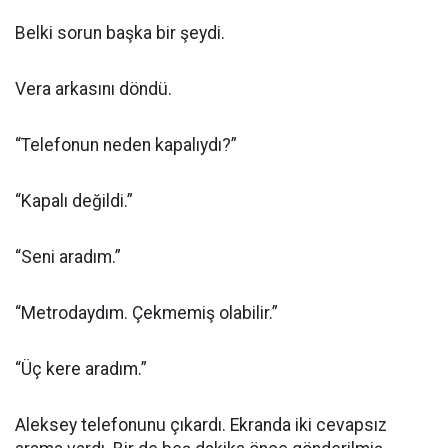
Belki sorun başka bir şeydi.
Vera arkasını döndü.
“Telefonun neden kapalıydı?”
“Kapalı değildi.”
“Seni aradım.”
“Metrodaydım. Çekmemiş olabilir.”
“Üç kere aradım.”
Aleksey telefonunu çıkardı. Ekranda iki cevapsız