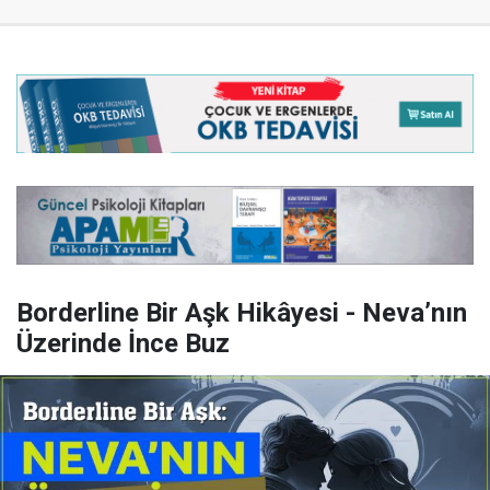
Borderline Bir Aşk Hikâyesi - Neva’nın
Üzerinde İnce Buz