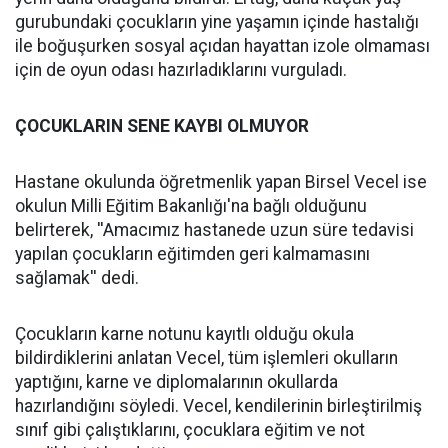
gurubundaki çocukların yine yaşamın içinde hastalığı
ile boğuşurken sosyal açıdan hayattan izole olmaması
için de oyun odası hazırladıklarını vurguladı.
ÇOCUKLARIN SENE KAYBI OLMUYOR
Hastane okulunda öğretmenlik yapan Birsel Vecel ise
okulun Milli Eğitim Bakanlığı'na bağlı olduğunu
belirterek, ''Amacımız hastanede uzun süre tedavisi
yapılan çocukların eğitimden geri kalmamasını
sağlamak'' dedi.
Çocukların karne notunu kayıtlı olduğu okula
bildirdiklerini anlatan Vecel, tüm işlemleri okulların
yaptığını, karne ve diplomalarının okullarda
hazırlandığını söyledi. Vecel, kendilerinin birleştirilmiş
sınıf gibi çalıştıklarını, çocuklara eğitim ve not