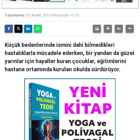
Yayınlanma:
02 Aralık 2010 Perşembe 13:31
Küçük bedenlerinde ismini dahi bilmedikleri
hastalıklarla mücadele ederken, bir yandan da güzel
yarınlar için hayaller kuran çocuklar, eğitimlerini
hastane ortamında kurulan okulda sürdürüyor.