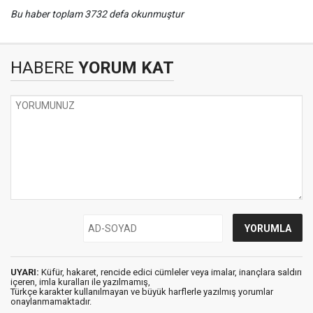
Bu haber toplam 3732 defa okunmuştur
HABERE
YORUM KAT
UYARI:
Küfür, hakaret, rencide edici cümleler veya imalar, inançlara saldırı
içeren, imla kuralları ile yazılmamış,
Türkçe karakter kullanılmayan ve büyük harflerle yazılmış yorumlar
onaylanmamaktadır.