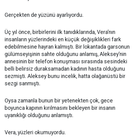
Gerçekten de yüzünü ayarlıyordu.
Üç yıl önce, birbirlerini ilk tanıdıklarında, Vera’nın
insanların yüzlerindeki en küçük değişiklikleri fark
edebilmesine hayran kalmıştı. Bir lokantada garsonun
gülümseyişinin sahte olduğunu anlamış, Aleksey’nin
annesinin bir telefon konuşması sırasında sesindeki
belli belirsiz duraksamadan kadının hasta olduğunu
sezmişti. Aleksey bunu incelik, hatta olağanüstü bir
sezgi sanmıştı.
Oysa zamanla bunun bir yetenekten çok, gece
boyunca kapının kırılmasını bekleyen bir insanın
uyanıklığı olduğunu anlamıştı.
Vera, yüzleri okumuyordu.