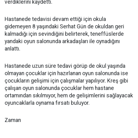
verdiklerini kaydetti.
Hastanede tedavisi devam ettiği için okula
gidemeyen 8 yaşındaki Serhat Gün de okuldan geri
kalmadığı için sevindiğini belirterek, teneffüslerde
yandaki oyun salonunda arkadaşları ile oynadığını
anlattı.
Hastanede uzun süre tedavi görüp de okul yaşında
olmayan çocuklar için hazırlanan oyun salonunda ise
çocukların gelişimi için çalışmalar yapılıyor. Kreş gibi
çalışan oyun salonunda çocuklar hem hastane
ortamından sıkılmıyor, hem de gelişimlerini sağlayacak
oyuncaklarla oynama fırsatı buluyor.
Zaman