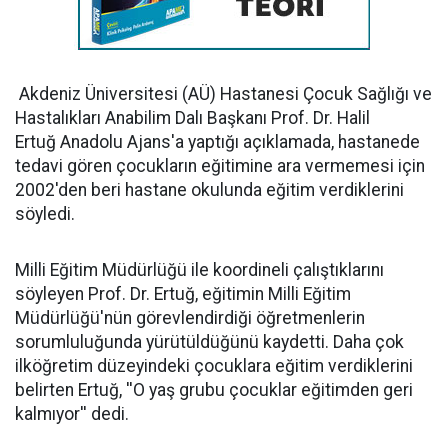
Akdeniz Üniversitesi (AÜ) Hastanesi Çocuk Sağlığı ve
Hastalıkları Anabilim Dalı Başkanı Prof. Dr. Halil
Ertuğ Anadolu Ajans'a yaptığı açıklamada, hastanede
tedavi gören çocukların eğitimine ara vermemesi için
2002'den beri hastane okulunda eğitim verdiklerini
söyledi.
Milli Eğitim Müdürlüğü ile koordineli çalıştıklarını
söyleyen Prof. Dr. Ertuğ, eğitimin Milli Eğitim
Müdürlüğü'nün görevlendirdiği öğretmenlerin
sorumluluğunda yürütüldüğünü kaydetti. Daha çok
ilköğretim düzeyindeki çocuklara eğitim verdiklerini
belirten Ertuğ, ''O yaş grubu çocuklar eğitimden geri
kalmıyor'' dedi.