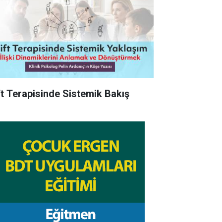
ft Terapisinde Sistemik Bakış