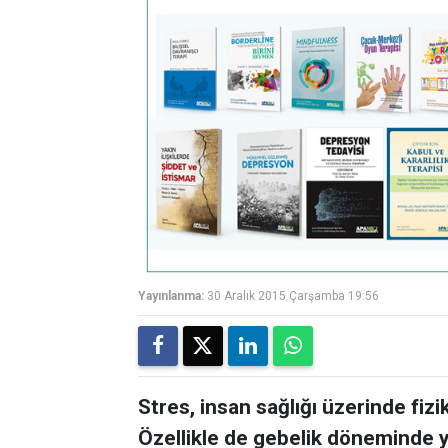
Yayınlanma:
30 Aralık 2015 Çarşamba 19:56
Stres, insan sağlığı üzerinde fizik
Özellikle de gebelik döneminde 