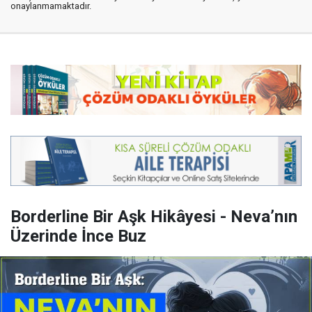
onaylanmamaktadır.
Borderline Bir Aşk Hikâyesi - Neva’nın
Üzerinde İnce Buz