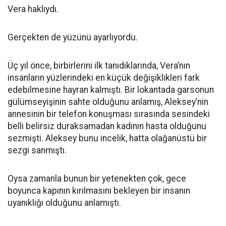
Vera haklıydı.
Gerçekten de yüzünü ayarlıyordu.
Üç yıl önce, birbirlerini ilk tanıdıklarında, Vera’nın
insanların yüzlerindeki en küçük değişiklikleri fark
edebilmesine hayran kalmıştı. Bir lokantada garsonun
gülümseyişinin sahte olduğunu anlamış, Aleksey’nin
annesinin bir telefon konuşması sırasında sesindeki
belli belirsiz duraksamadan kadının hasta olduğunu
sezmişti. Aleksey bunu incelik, hatta olağanüstü bir
sezgi sanmıştı.
Oysa zamanla bunun bir yetenekten çok, gece
boyunca kapının kırılmasını bekleyen bir insanın
uyanıklığı olduğunu anlamıştı.