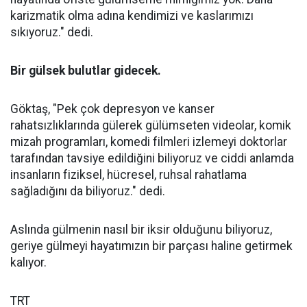
karizmatik olma adına kendimizi ve kaslarımızı
sıkıyoruz." dedi.
Bir gülsek bulutlar gidecek.
Göktaş, "Pek çok depresyon ve kanser
rahatsızlıklarında gülerek gülümseten videolar, komik
mizah programları, komedi filmleri izlemeyi doktorlar
tarafından tavsiye edildiğini biliyoruz ve ciddi anlamda
insanların fiziksel, hücresel, ruhsal rahatlama
sağladığını da biliyoruz." dedi.
Aslında gülmenin nasıl bir iksir olduğunu biliyoruz,
geriye gülmeyi hayatımızın bir parçası haline getirmek
kalıyor.
TRT