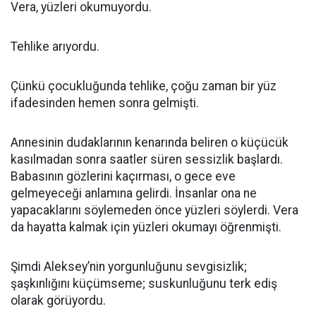
Vera, yüzleri okumuyordu.
Tehlike arıyordu.
Çünkü çocukluğunda tehlike, çoğu zaman bir yüz
ifadesinden hemen sonra gelmişti.
Annesinin dudaklarının kenarında beliren o küçücük
kasılmadan sonra saatler süren sessizlik başlardı.
Babasının gözlerini kaçırması, o gece eve
gelmeyeceği anlamına gelirdi. İnsanlar ona ne
yapacaklarını söylemeden önce yüzleri söylerdi. Vera
da hayatta kalmak için yüzleri okumayı öğrenmişti.
Şimdi Aleksey’nin yorgunluğunu sevgisizlik;
şaşkınlığını küçümseme; suskunluğunu terk ediş
olarak görüyordu.