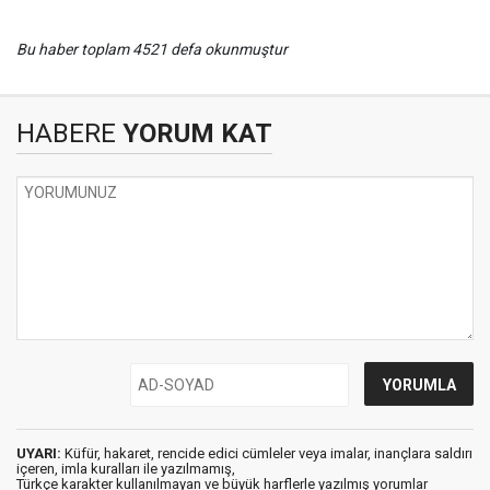
Bu haber toplam 4521 defa okunmuştur
HABERE
YORUM KAT
UYARI:
Küfür, hakaret, rencide edici cümleler veya imalar, inançlara saldırı
içeren, imla kuralları ile yazılmamış,
Türkçe karakter kullanılmayan ve büyük harflerle yazılmış yorumlar