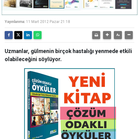
Yayınlanma:
11 Mart 2012 Pazar 21:18
Uzmanlar, gülmenin birçok hastalığı yenmede etkili
olabileceğini söylüyor.