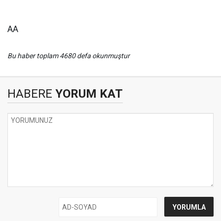
AA
Bu haber toplam 4680 defa okunmuştur
HABERE
YORUM KAT