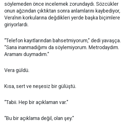
söylemeden önce incelemek zorundaydı. Sözcükler
onun ağzından çıktıktan sonra anlamlarını kaybediyor,
Vera’nın korkularına değdikleri yerde başka biçimlere
giriyorlardı.
“Telefon kayıtlarından bahsetmiyorum,” dedi yavaşça.
“Sana inanmadığımı da söylemiyorum. Metrodaydım.
Aramanı duymadım.”
Vera güldü.
Kısa, sert ve neşesiz bir gülüştü.
“Tabii. Hep bir açıklaman var.”
“Bu bir açıklama değil, olan şey.”