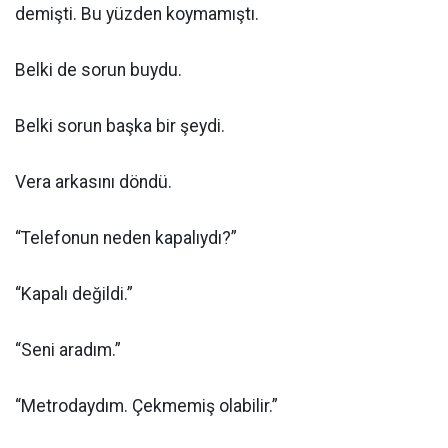
demişti. Bu yüzden koymamıştı.
Belki de sorun buydu.
Belki sorun başka bir şeydi.
Vera arkasını döndü.
“Telefonun neden kapalıydı?”
“Kapalı değildi.”
“Seni aradım.”
“Metrodaydım. Çekmemiş olabilir.”