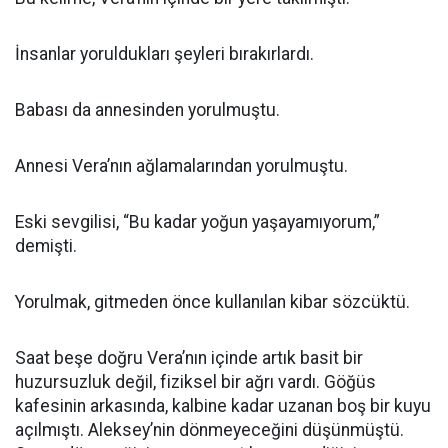
İnsanlar yoruldukları şeyleri bırakırlardı.
Babası da annesinden yorulmuştu.
Annesi Vera’nın ağlamalarından yorulmuştu.
Eski sevgilisi, “Bu kadar yoğun yaşayamıyorum,”
demişti.
Yorulmak, gitmeden önce kullanılan kibar sözcüktü.
Saat beşe doğru Vera’nın içinde artık basit bir
huzursuzluk değil, fiziksel bir ağrı vardı. Göğüs
kafesinin arkasında, kalbine kadar uzanan boş bir kuyu
açılmıştı. Aleksey’nin dönmeyeceğini düşünmüştü.