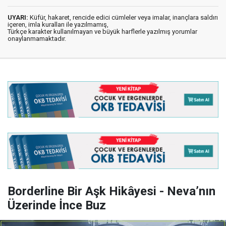
UYARI:
Küfür, hakaret, rencide edici cümleler veya imalar, inançlara saldırı
içeren, imla kuralları ile yazılmamış,
Türkçe karakter kullanılmayan ve büyük harflerle yazılmış yorumlar
onaylanmamaktadır.
Borderline Bir Aşk Hikâyesi - Neva’nın
Üzerinde İnce Buz