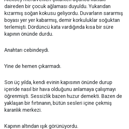
daireden bir çocuk ağlaması duyuldu. Yukarıdan
kızarmış soğan kokusu geliyordu. Duvarların sararmış
boyası yer yer kabarmış, demir korkuluklar soğuktan
terlemişti. Dördüncü kata vardığında kısa bir süre
kapının önünde durdu.
Anahtarı cebindeydi.
Yine de hemen çıkarmadı.
Son üç yılda, kendi evinin kapısının önünde durup
içeride nasıl bir hava olduğunu anlamaya çalışmayı
öğrenmişti. Sessizlik bazen huzur demekti. Bazen de
yaklaşan bir fırtınanın, bütün sesleri içine çekmiş
karanlık merkezi.
Kapının altından ışık görünüyordu.