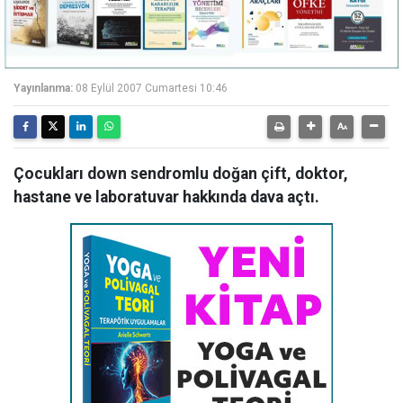
Yayınlanma:
08 Eylül 2007 Cumartesi 10:46
Çocukları down sendromlu doğan çift, doktor,
hastane ve laboratuvar hakkında dava açtı.