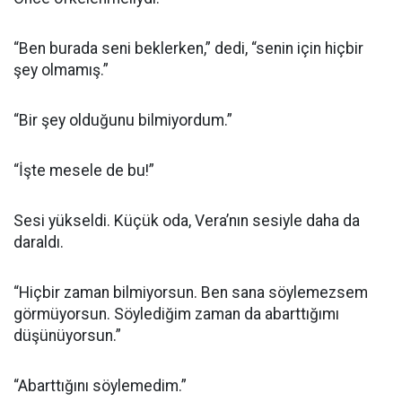
“Ben burada seni beklerken,” dedi, “senin için hiçbir
şey olmamış.”
“Bir şey olduğunu bilmiyordum.”
“İşte mesele de bu!”
Sesi yükseldi. Küçük oda, Vera’nın sesiyle daha da
daraldı.
“Hiçbir zaman bilmiyorsun. Ben sana söylemezsem
görmüyorsun. Söylediğim zaman da abarttığımı
düşünüyorsun.”
“Abarttığını söylemedim.”