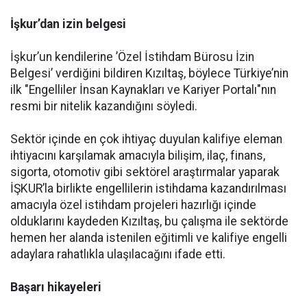
İşkur’dan izin belgesi
İşkur’un kendilerine ’Özel İstihdam Bürosu İzin
Belgesi’ verdiğini bildiren Kızıltaş, böylece Türkiye’nin
ilk "Engelliler İnsan Kaynakları ve Kariyer Portalı"nın
resmi bir nitelik kazandığını söyledi.
Sektör içinde en çok ihtiyaç duyulan kalifiye eleman
ihtiyacını karşılamak amacıyla bilişim, ilaç, finans,
sigorta, otomotiv gibi sektörel araştırmalar yaparak
İŞKUR’la birlikte engellilerin istihdama kazandırılması
amacıyla özel istihdam projeleri hazırlığı içinde
olduklarını kaydeden Kızıltaş, bu çalışma ile sektörde
hemen her alanda istenilen eğitimli ve kalifiye engelli
adaylara rahatlıkla ulaşılacağını ifade etti.
Başarı hikayeleri