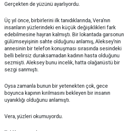
Gerçekten de yüzünü ayarlıyordu.
Üç yıl önce, birbirlerini ilk tanıdıklarında, Vera’nın
insanların yüzlerindeki en küçük değişiklikleri fark
edebilmesine hayran kalmıştı. Bir lokantada garsonun
gülümseyişinin sahte olduğunu anlamış, Aleksey’nin
annesinin bir telefon konuşması sırasında sesindeki
belli belirsiz duraksamadan kadının hasta olduğunu
sezmişti. Aleksey bunu incelik, hatta olağanüstü bir
sezgi sanmıştı.
Oysa zamanla bunun bir yetenekten çok, gece
boyunca kapının kırılmasını bekleyen bir insanın
uyanıklığı olduğunu anlamıştı.
Vera, yüzleri okumuyordu.