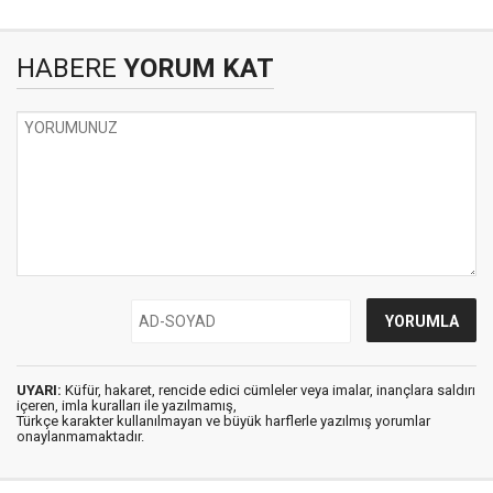
HABERE
YORUM KAT
UYARI:
Küfür, hakaret, rencide edici cümleler veya imalar, inançlara saldırı
içeren, imla kuralları ile yazılmamış,
Türkçe karakter kullanılmayan ve büyük harflerle yazılmış yorumlar
onaylanmamaktadır.