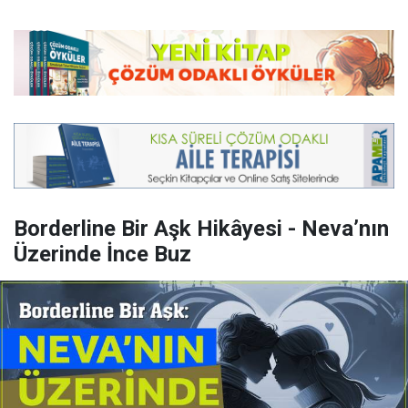
Borderline Bir Aşk Hikâyesi - Neva’nın
Üzerinde İnce Buz