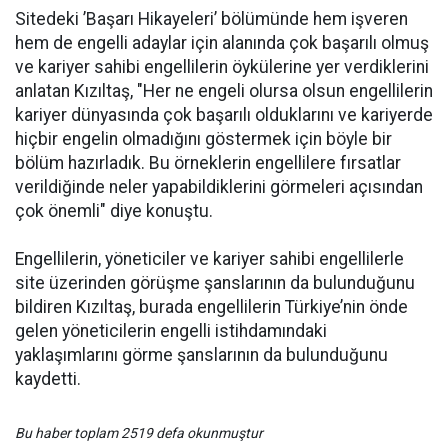
Sitedeki ’Başarı Hikayeleri’ bölümünde hem işveren
hem de engelli adaylar için alanında çok başarılı olmuş
ve kariyer sahibi engellilerin öykülerine yer verdiklerini
anlatan Kızıltaş, "Her ne engeli olursa olsun engellilerin
kariyer dünyasında çok başarılı olduklarını ve kariyerde
hiçbir engelin olmadığını göstermek için böyle bir
bölüm hazırladık. Bu örneklerin engellilere fırsatlar
verildiğinde neler yapabildiklerini görmeleri açısından
çok önemli" diye konuştu.
Engellilerin, yöneticiler ve kariyer sahibi engellilerle
site üzerinden görüşme şanslarının da bulunduğunu
bildiren Kızıltaş, burada engellilerin Türkiye’nin önde
gelen yöneticilerin engelli istihdamındaki
yaklaşımlarını görme şanslarının da bulunduğunu
kaydetti.
Bu haber toplam 2519 defa okunmuştur