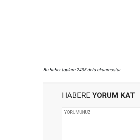
Bu haber toplam 2435 defa okunmuştur
HABERE
YORUM KAT