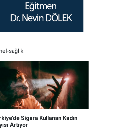
nel-sağlık
rkiye'de Sigara Kullanan Kadın
yısı Artıyor