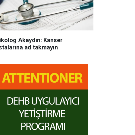
ikolog Akaydın: Kanser
stalarına ad takmayın