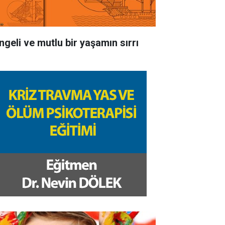
ngeli ve mutlu bir yaşamın sırrı