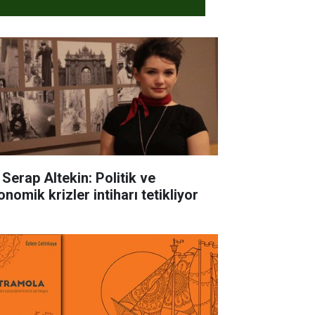
 Serap Altekin: Politik ve
nomik krizler intiharı tetikliyor