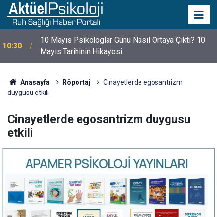
10 Mayıs Psikologlar Günü Nasıl Ortaya Çıktı? 10
10:30
Mayıs Tarihinin Hikayesi
Anasayfa
Röportaj
Cinayetlerde egosantrizm
duygusu etkili
Cinayetlerde egosantrizm duygusu
etkili