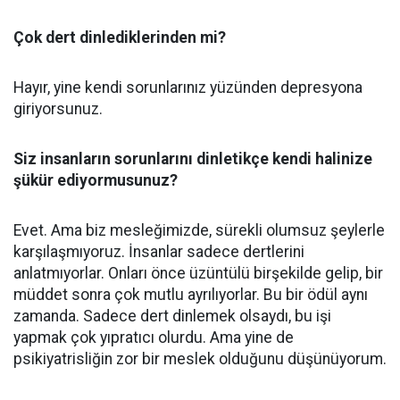
Çok dert dinlediklerinden mi?
Hayır, yine kendi sorunlarınız yüzünden depresyona
giriyorsunuz.
Siz insanların sorunlarını dinletikçe kendi halinize
şükür ediyormusunuz?
Evet. Ama biz mesleğimizde, sürekli olumsuz şeylerle
karşılaşmıyoruz. İnsanlar sadece dertlerini
anlatmıyorlar. Onları önce üzüntülü birşekilde gelip, bir
müddet sonra çok mutlu ayrılıyorlar. Bu bir ödül aynı
zamanda. Sadece dert dinlemek olsaydı, bu işi
yapmak çok yıpratıcı olurdu. Ama yine de
psikiyatrisliğin zor bir meslek olduğunu düşünüyorum.