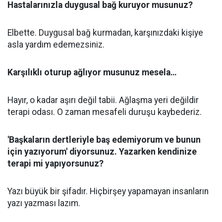
Hastalarınızla duygusal bağ kuruyor musunuz?
Elbette. Duygusal bağ kurmadan, karşınızdaki kişiye
asla yardım edemezsiniz.
Karşılıklı oturup ağlıyor musunuz mesela…
Hayır, o kadar aşırı değil tabii. Ağlaşma yeri değildir
terapi odası. O zaman mesafeli duruşu kaybederiz.
'Başkaların dertleriyle baş edemiyorum ve bunun
için yazıyorum' diyorsunuz. Yazarken kendinize
terapi mi yapıyorsunuz?
Yazı büyük bir şifadır. Hiçbirşey yapamayan insanların
yazı yazması lazım.