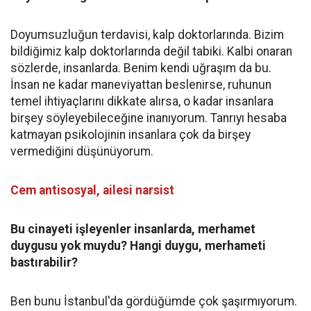
Doyumsuzluğun terdavisi, kalp doktorlarında. Bizim
bildiğimiz kalp doktorlarında değil tabiki. Kalbi onaran
sözlerde, insanlarda. Benim kendi uğraşım da bu.
İnsan ne kadar maneviyattan beslenirse, ruhunun
temel ihtiyaçlarını dikkate alırsa, o kadar insanlara
birşey söyleyebileceğine inanıyorum. Tanrıyı hesaba
katmayan psikolojinin insanlara çok da birşey
vermediğini düşünüyorum.
Cem antisosyal, ailesi narsist
Bu cinayeti işleyenler insanlarda, merhamet
duygusu yok muydu? Hangi duygu, merhameti
bastırabilir?
Ben bunu İstanbul'da gördüğümde çok şaşırmıyorum.