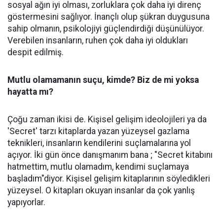
sosyal ağın iyi olması, zorluklara çok daha iyi direnç
göstermesini sağlıyor. İnançlı olup şükran duygusuna
sahip olmanın, psikolojiyi güçlendirdiği düşünülüyor.
Verebilen insanların, ruhen çok daha iyi oldukları
despit edilmiş.
Mutlu olamamanın suçu, kimde? Biz de mi yoksa
hayatta mı?
Çoğu zaman ikisi de. Kişisel gelişim ideolojileri ya da
'Secret' tarzı kitaplarda yazan yüzeysel gazlama
teknikleri, insanların kendilerini suçlamalarına yol
açıyor. İki gün önce danışmanım bana ; "Secret kitabını
hatmettim, mutlu olamadım, kendimi suçlamaya
başladım"diyor. Kişisel gelişim kitaplarının söyledikleri
yüzeysel. O kitapları okuyan insanlar da çok yanlış
yapıyorlar.