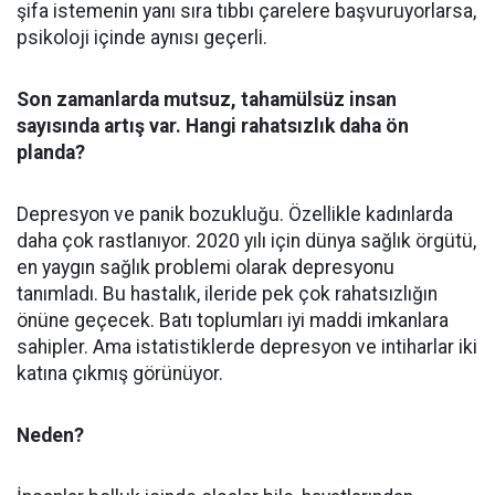
şifa istemenin yanı sıra tıbbı çarelere başvuruyorlarsa,
psikoloji içinde aynısı geçerli.
Son zamanlarda mutsuz, tahamülsüz insan
sayısında artış var. Hangi rahatsızlık daha ön
planda?
Depresyon ve panik bozukluğu. Özellikle kadınlarda
daha çok rastlanıyor. 2020 yılı için dünya sağlık örgütü,
en yaygın sağlık problemi olarak depresyonu
tanımladı. Bu hastalık, ileride pek çok rahatsızlığın
önüne geçecek. Batı toplumları iyi maddi imkanlara
sahipler. Ama istatistiklerde depresyon ve intiharlar iki
katına çıkmış görünüyor.
Neden?