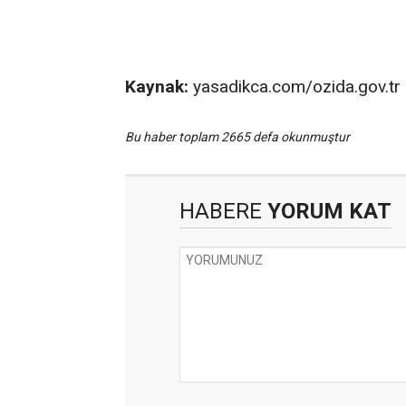
Kaynak:
yasadikca.com/ozida.gov.tr
Bu haber toplam 2665 defa okunmuştur
HABERE
YORUM KAT