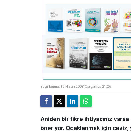
Yayınlanma:
16 Nisan 2008 Çarşamba 21:26
Aniden bir fikre ihtiyacınız varsa
öneriyor. Odaklanmak için ceviz, 