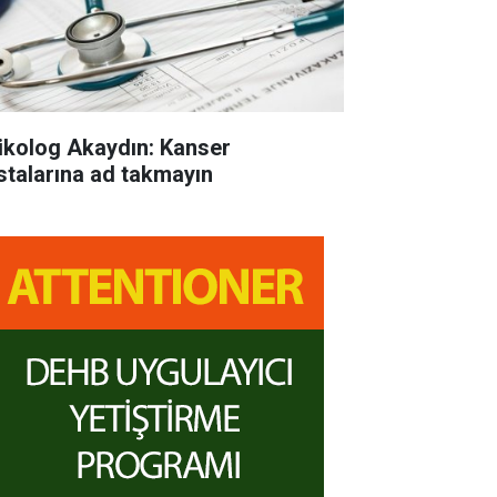
ikolog Akaydın: Kanser
stalarına ad takmayın