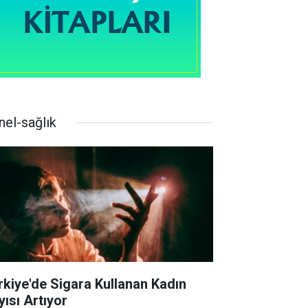
nel-sağlık
rkiye'de Sigara Kullanan Kadın
yısı Artıyor