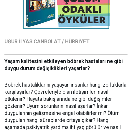
UĞUR İLYAS CANBOLAT / HÜRRİYET
Yaşam kalitesini etkileyen böbrek hastaları ne gibi
duygu durum değişiklikleri yaşarlar?
Böbrek hastalıklarını yaşayan insanlar hangi zorluklarla
karşılaşırlar? Çevreleriyle olan iletişimleri nasıl
etkilenir? Hayata bakışlarında ne gibi değişimler
gözlenir? Uyum sorunlarını nasıl aşarlar? İnkar
duygularının gelişmesine engel olabilirler mi? Ölüm
duyguları hangi süreçlerde ortaya çıkar? Hangi
aşamada psikiyatrik yardıma ihtiyaç görülür ve nasıl