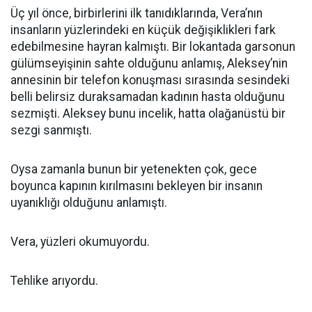
Üç yıl önce, birbirlerini ilk tanıdıklarında, Vera’nın
insanların yüzlerindeki en küçük değişiklikleri fark
edebilmesine hayran kalmıştı. Bir lokantada garsonun
gülümseyişinin sahte olduğunu anlamış, Aleksey’nin
annesinin bir telefon konuşması sırasında sesindeki
belli belirsiz duraksamadan kadının hasta olduğunu
sezmişti. Aleksey bunu incelik, hatta olağanüstü bir
sezgi sanmıştı.
Oysa zamanla bunun bir yetenekten çok, gece
boyunca kapının kırılmasını bekleyen bir insanın
uyanıklığı olduğunu anlamıştı.
Vera, yüzleri okumuyordu.
Tehlike arıyordu.