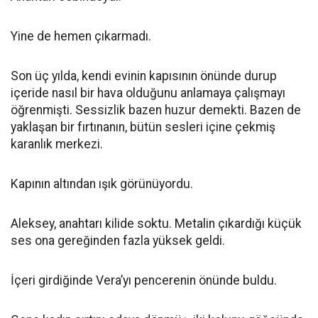
Yine de hemen çıkarmadı.
Son üç yılda, kendi evinin kapısının önünde durup
içeride nasıl bir hava olduğunu anlamaya çalışmayı
öğrenmişti. Sessizlik bazen huzur demekti. Bazen de
yaklaşan bir fırtınanın, bütün sesleri içine çekmiş
karanlık merkezi.
Kapının altından ışık görünüyordu.
Aleksey, anahtarı kilide soktu. Metalin çıkardığı küçük
ses ona gereğinden fazla yüksek geldi.
İçeri girdiğinde Vera’yı pencerenin önünde buldu.