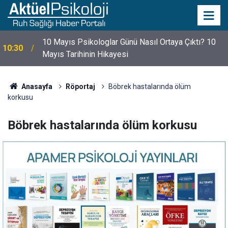
10 Mayıs Psikologlar Günü Nasıl Ortaya Çıktı? 10
10:30
Mayıs Tarihinin Hikayesi
Anasayfa
Röportaj
Böbrek hastalarında ölüm
korkusu
Böbrek hastalarında ölüm korkusu