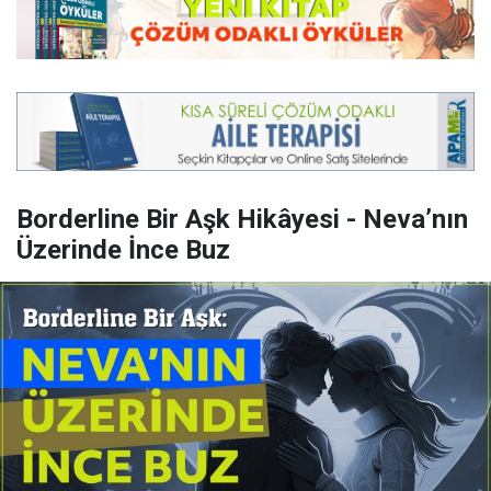
Borderline Bir Aşk Hikâyesi - Neva’nın
Üzerinde İnce Buz