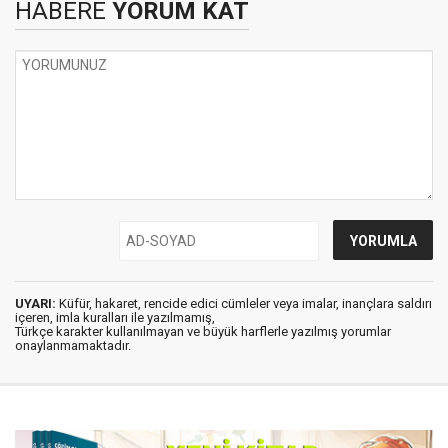
HABERE
YORUM KAT
UYARI:
Küfür, hakaret, rencide edici cümleler veya imalar, inançlara saldırı
içeren, imla kuralları ile yazılmamış,
Türkçe karakter kullanılmayan ve büyük harflerle yazılmış yorumlar
onaylanmamaktadır.