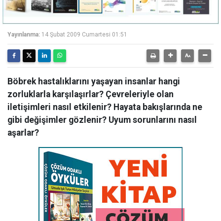
Yayınlanma:
14 Şubat 2009 Cumartesi 01:51
Böbrek hastalıklarını yaşayan insanlar hangi
zorluklarla karşılaşırlar? Çevreleriyle olan
iletişimleri nasıl etkilenir? Hayata bakışlarında ne
gibi değişimler gözlenir? Uyum sorunlarını nasıl
aşarlar?