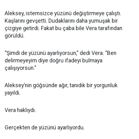
Aleksey, istemsizce yüzünü değiştirmeye çalıştı.
Kaşlarını gevşetti. Dudaklarını daha yumuşak bir
çizgiye getirdi. Fakat bu çaba bile Vera tarafından
görüldü.
“Şimdi de yüzünü ayarlıyorsun,” dedi Vera. “Ben
delirmeyeyim diye doğru ifadeyi bulmaya
çalışıyorsun.”
Aleksey’nin göğsünde ağır, tanıdık bir yorgunluk
yayıldı.
Vera haklıydı.
Gerçekten de yüzünü ayarlıyordu.