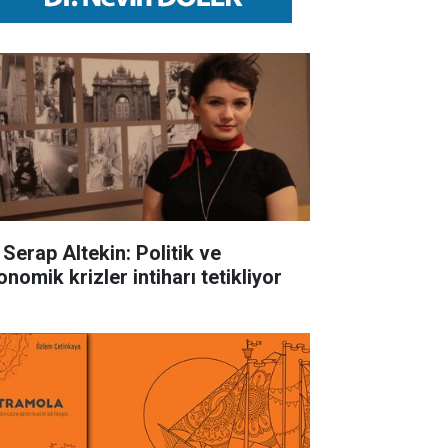
 Serap Altekin: Politik ve
nomik krizler intiharı tetikliyor