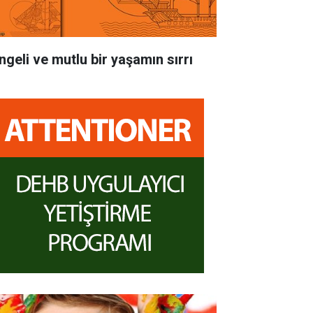
ngeli ve mutlu bir yaşamın sırrı