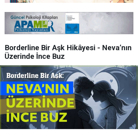
Borderline Bir Aşk Hikâyesi - Neva’nın
Üzerinde İnce Buz