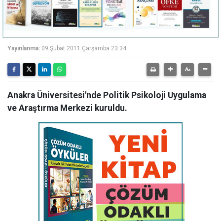
Yayınlanma:
09 Şubat 2011 Çarşamba 23:34
Anakra Üniversitesi'nde Politik Psikoloji Uygulama
ve Araştırma Merkezi kuruldu.