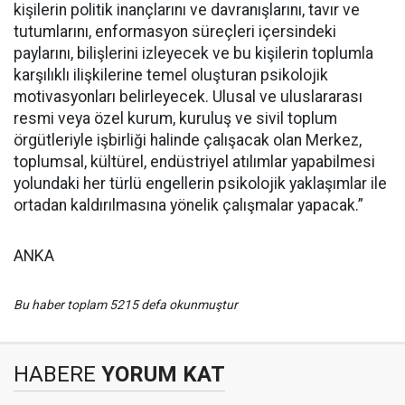
kişilerin politik inançlarını ve davranışlarını, tavır ve
tutumlarını, enformasyon süreçleri içersindeki
paylarını, bilişlerini izleyecek ve bu kişilerin toplumla
karşılıklı ilişkilerine temel oluşturan psikolojik
motivasyonları belirleyecek. Ulusal ve uluslararası
resmi veya özel kurum, kuruluş ve sivil toplum
örgütleriyle işbirliği halinde çalışacak olan Merkez,
toplumsal, kültürel, endüstriyel atılımlar yapabilmesi
yolundaki her türlü engellerin psikolojik yaklaşımlar ile
ortadan kaldırılmasına yönelik çalışmalar yapacak.”
ANKA
Bu haber toplam 5215 defa okunmuştur
HABERE
YORUM KAT