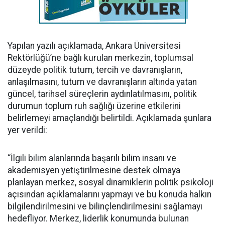
Yapılan yazılı açıklamada, Ankara Üniversitesi
Rektörlüğü’ne bağlı kurulan merkezin, toplumsal
düzeyde politik tutum, tercih ve davranışların,
anlaşılmasını, tutum ve davranışların altında yatan
güncel, tarihsel süreçlerin aydınlatılmasını, politik
durumun toplum ruh sağlığı üzerine etkilerini
belirlemeyi amaçlandığı belirtildi. Açıklamada şunlara
yer verildi:
“İlgili bilim alanlarında başarılı bilim insanı ve
akademisyen yetiştirilmesine destek olmaya
planlayan merkez, sosyal dinamiklerin politik psikoloji
açısından açıklamalarını yapmayı ve bu konuda halkın
bilgilendirilmesini ve bilinçlendirilmesini sağlamayı
hedefliyor. Merkez, liderlik konumunda bulunan