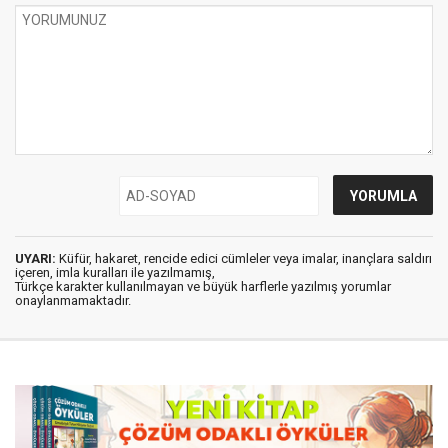
UYARI:
Küfür, hakaret, rencide edici cümleler veya imalar, inançlara saldırı
içeren, imla kuralları ile yazılmamış,
Türkçe karakter kullanılmayan ve büyük harflerle yazılmış yorumlar
onaylanmamaktadır.