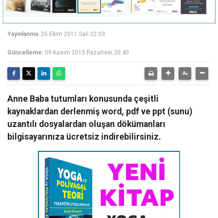
Yayınlanma:
25 Ekim 2011 Salı 22:03
Güncelleme:
09 Kasım 2015 Pazartesi 20:40
Anne Baba tutumları konusunda çeşitli
kaynaklardan derlenmiş word, pdf ve ppt (sunu)
uzantılı dosyalardan oluşan dökümanları
bilgisayarınıza ücretsiz indirebilirsiniz.