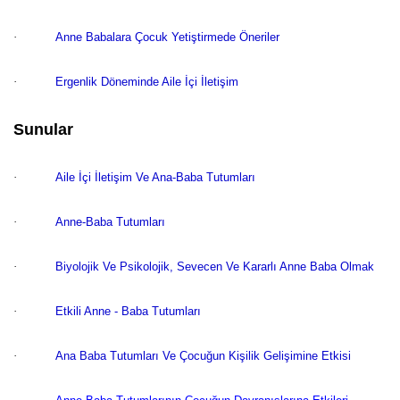
·
Anne Babalara Çocuk Yetiştirmede Öneriler
·
Ergenlik Döneminde Aile İçi İletişim
Sunular
·
Aile İçi İletişim Ve Ana-Baba Tutumları
·
Anne-Baba Tutumları
·
Biyolojik Ve Psikolojik, Sevecen Ve Kararlı Anne Baba Olmak
·
Etkili Anne - Baba Tutumları
·
Ana Baba Tutumları Ve Çocuğun Kişilik Gelişimine Etkisi