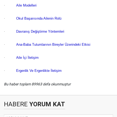
·
Aile Modelleri
·
Okul Başarısında Ailenin Rolü
·
Davranış Değiştirme Yöntemleri
·
Ana-Baba Tutumlarının Bireyler Üzerindeki Etkisi
·
Aile İçi İletişim
·
Ergenlik Ve Ergenlikte İletişim
Bu haber toplam 89963 defa okunmuştur
HABERE
YORUM KAT