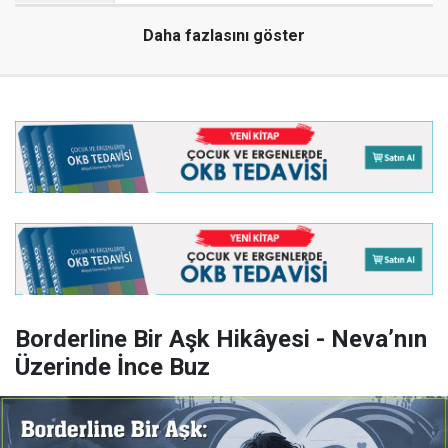
Daha fazlasını göster
Borderline Bir Aşk Hikâyesi - Neva’nın
Üzerinde İnce Buz