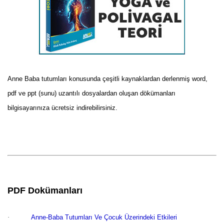
Anne Baba tutumları konusunda çeşitli kaynaklardan derlenmiş word,
pdf ve ppt (sunu) uzantılı dosyalardan oluşan dökümanları
bilgisayarınıza ücretsiz indirebilirsiniz.
PDF Dokümanları
·
Anne-Baba Tutumları Ve Çocuk Üzerindeki Etkileri