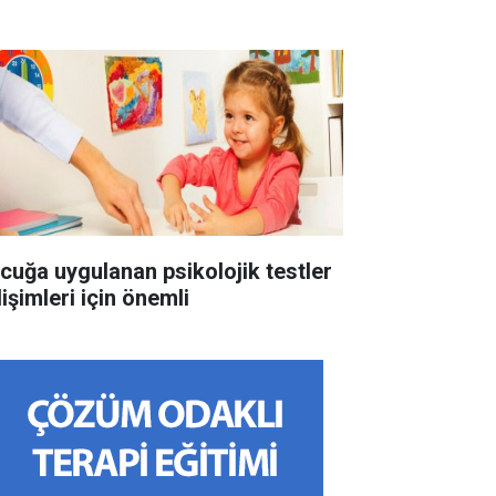
cuğa uygulanan psikolojik testler
işimleri için önemli