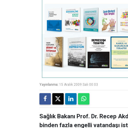
Yayınlanma:
15 Aralık 2009 Salı 00:03
Sağlık Bakanı Prof. Dr. Recep Akda
binden fazla engelli vatandaşı is