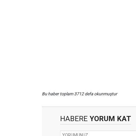
Bu haber toplam 3712 defa okunmuştur
HABERE
YORUM KAT