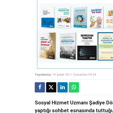
Yayınlanma:
19 Şubat 2011 Cumartesi 09:54
Sosyal Hizmet Uzmanı Şadiye Dö
yaptığı sohbet esnasında tuttuğu