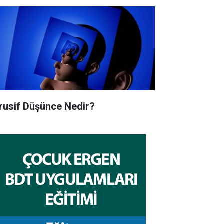
trusif Düşünce Nedir?