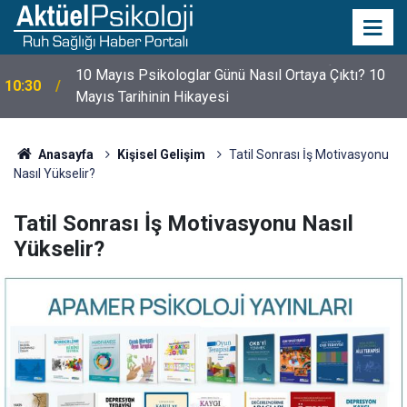
10 Mayıs Psikologlar Günü Nasıl Ortaya Çıktı? 10
10:30
Mayıs Tarihinin Hikayesi
Anasayfa
Kişisel Gelişim
Tatil Sonrası İş Motivasyonu
Nasıl Yükselir?
Tatil Sonrası İş Motivasyonu Nasıl
Yükselir?