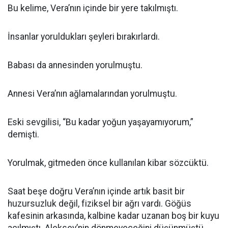
Bu kelime, Vera’nın içinde bir yere takılmıştı.
İnsanlar yoruldukları şeyleri bırakırlardı.
Babası da annesinden yorulmuştu.
Annesi Vera’nın ağlamalarından yorulmuştu.
Eski sevgilisi, “Bu kadar yoğun yaşayamıyorum,”
demişti.
Yorulmak, gitmeden önce kullanılan kibar sözcüktü.
Saat beşe doğru Vera’nın içinde artık basit bir
huzursuzluk değil, fiziksel bir ağrı vardı. Göğüs
kafesinin arkasında, kalbine kadar uzanan boş bir kuyu