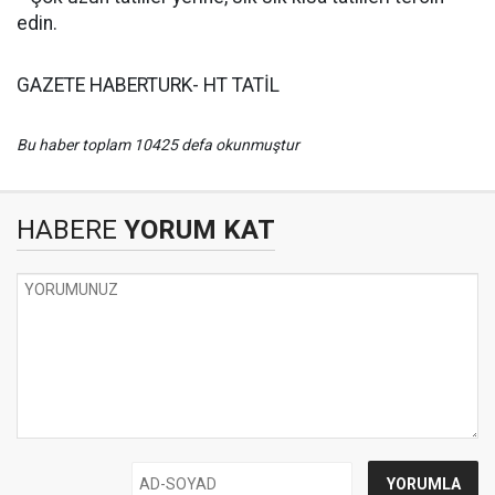
edin.
GAZETE HABERTURK- HT TATİL
Bu haber toplam 10425 defa okunmuştur
HABERE
YORUM KAT