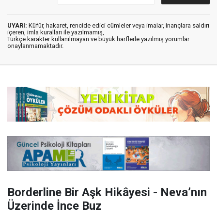
UYARI:
Küfür, hakaret, rencide edici cümleler veya imalar, inançlara saldırı
içeren, imla kuralları ile yazılmamış,
Türkçe karakter kullanılmayan ve büyük harflerle yazılmış yorumlar
onaylanmamaktadır.
Borderline Bir Aşk Hikâyesi - Neva’nın
Üzerinde İnce Buz