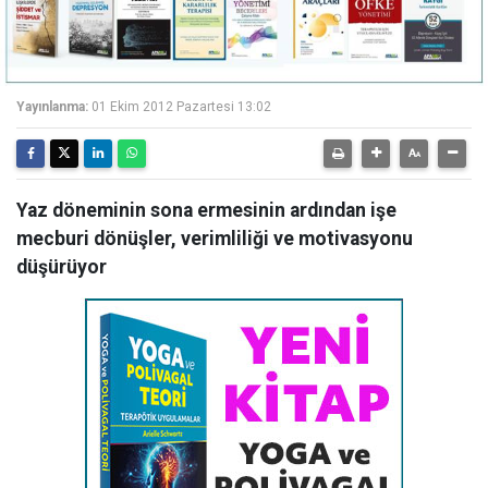
Yayınlanma:
01 Ekim 2012 Pazartesi 13:02
Yaz döneminin sona ermesinin ardından işe
mecburi dönüşler, verimliliği ve motivasyonu
düşürüyor