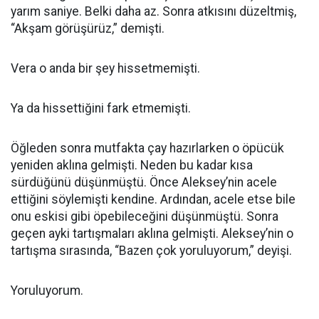
yarım saniye. Belki daha az. Sonra atkısını düzeltmiş,
“Akşam görüşürüz,” demişti.
Vera o anda bir şey hissetmemişti.
Ya da hissettiğini fark etmemişti.
Öğleden sonra mutfakta çay hazırlarken o öpücük
yeniden aklına gelmişti. Neden bu kadar kısa
sürdüğünü düşünmüştü. Önce Aleksey’nin acele
ettiğini söylemişti kendine. Ardından, acele etse bile
onu eskisi gibi öpebileceğini düşünmüştü. Sonra
geçen ayki tartışmaları aklına gelmişti. Aleksey’nin o
tartışma sırasında, “Bazen çok yoruluyorum,” deyişi.
Yoruluyorum.