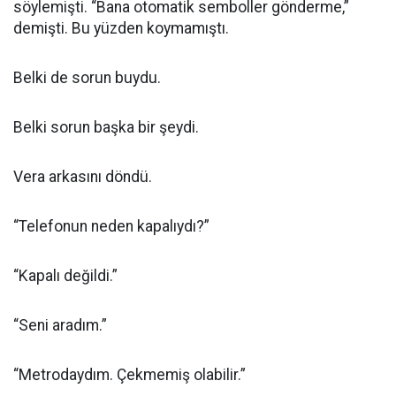
söylemişti. “Bana otomatik semboller gönderme,”
demişti. Bu yüzden koymamıştı.
Belki de sorun buydu.
Belki sorun başka bir şeydi.
Vera arkasını döndü.
“Telefonun neden kapalıydı?”
“Kapalı değildi.”
“Seni aradım.”
“Metrodaydım. Çekmemiş olabilir.”