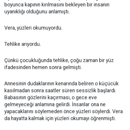
boyunca kapının kırılmasını bekleyen bir insanın
uyanıklığı olduğunu anlamıştı.
Vera, yüzleri okumuyordu.
Tehlike arıyordu.
Çünkü çocukluğunda tehlike, çoğu zaman bir yüz
ifadesinden hemen sonra gelmişti.
Annesinin dudaklarının kenarında beliren o küçücük
kasılmadan sonra saatler süren sessizlik başlardı.
Babasının gözlerini kaçırması, o gece eve
gelmeyeceği anlamına gelirdi. İnsanlar ona ne
yapacaklarını söylemeden önce yüzleri söylerdi. Vera
da hayatta kalmak için yüzleri okumayı öğrenmişti.