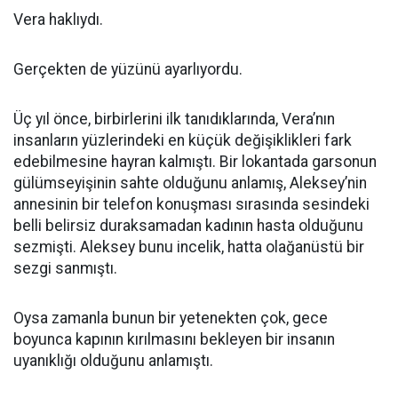
Vera haklıydı.
Gerçekten de yüzünü ayarlıyordu.
Üç yıl önce, birbirlerini ilk tanıdıklarında, Vera’nın
insanların yüzlerindeki en küçük değişiklikleri fark
edebilmesine hayran kalmıştı. Bir lokantada garsonun
gülümseyişinin sahte olduğunu anlamış, Aleksey’nin
annesinin bir telefon konuşması sırasında sesindeki
belli belirsiz duraksamadan kadının hasta olduğunu
sezmişti. Aleksey bunu incelik, hatta olağanüstü bir
sezgi sanmıştı.
Oysa zamanla bunun bir yetenekten çok, gece
boyunca kapının kırılmasını bekleyen bir insanın
uyanıklığı olduğunu anlamıştı.