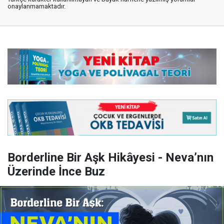
onaylanmamaktadır.
Borderline Bir Aşk Hikâyesi - Neva’nın
Üzerinde İnce Buz