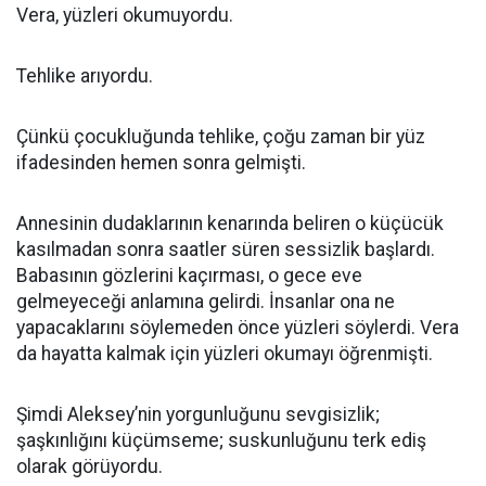
Vera, yüzleri okumuyordu.
Tehlike arıyordu.
Çünkü çocukluğunda tehlike, çoğu zaman bir yüz
ifadesinden hemen sonra gelmişti.
Annesinin dudaklarının kenarında beliren o küçücük
kasılmadan sonra saatler süren sessizlik başlardı.
Babasının gözlerini kaçırması, o gece eve
gelmeyeceği anlamına gelirdi. İnsanlar ona ne
yapacaklarını söylemeden önce yüzleri söylerdi. Vera
da hayatta kalmak için yüzleri okumayı öğrenmişti.
Şimdi Aleksey’nin yorgunluğunu sevgisizlik;
şaşkınlığını küçümseme; suskunluğunu terk ediş
olarak görüyordu.