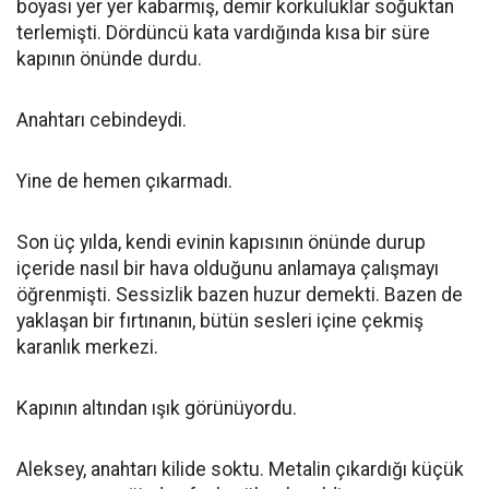
boyası yer yer kabarmış, demir korkuluklar soğuktan
terlemişti. Dördüncü kata vardığında kısa bir süre
kapının önünde durdu.
Anahtarı cebindeydi.
Yine de hemen çıkarmadı.
Son üç yılda, kendi evinin kapısının önünde durup
içeride nasıl bir hava olduğunu anlamaya çalışmayı
öğrenmişti. Sessizlik bazen huzur demekti. Bazen de
yaklaşan bir fırtınanın, bütün sesleri içine çekmiş
karanlık merkezi.
Kapının altından ışık görünüyordu.
Aleksey, anahtarı kilide soktu. Metalin çıkardığı küçük