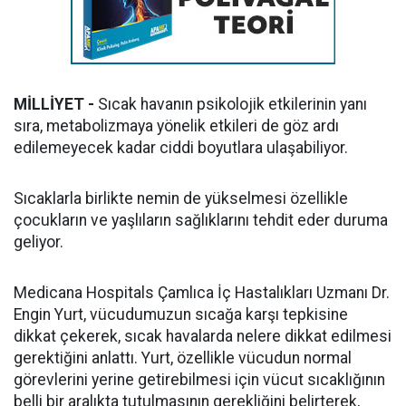
MİLLİYET -
Sıcak havanın psikolojik etkilerinin yanı
sıra, metabolizmaya yönelik etkileri de göz ardı
edilemeyecek kadar ciddi boyutlara ulaşabiliyor.
Sıcaklarla birlikte nemin de yükselmesi özellikle
çocukların ve yaşlıların sağlıklarını tehdit eder duruma
geliyor.
Medicana Hospitals Çamlıca İç Hastalıkları Uzmanı Dr.
Engin Yurt, vücudumuzun sıcağa karşı tepkisine
dikkat çekerek, sıcak havalarda nelere dikkat edilmesi
gerektiğini anlattı. Yurt, özellikle vücudun normal
görevlerini yerine getirebilmesi için vücut sıcaklığının
belli bir aralıkta tutulmasının gerekliğini belirterek,