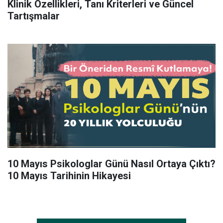
Klinik Özellikleri, Tanı Kriterleri ve Güncel
Tartışmalar
10 Mayıs Psikologlar Günü Nasıl Ortaya Çıktı?
10 Mayıs Tarihinin Hikayesi