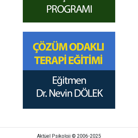
Aktüel Psikoloji © 2006-2025