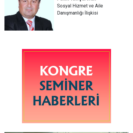
Sosyal Hizmet ve Aile
Danışmanlığı İlişkisi