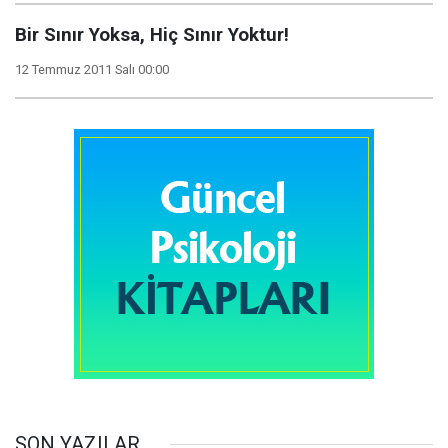
Bir Sınır Yoksa, Hiç Sınır Yoktur!
12 Temmuz 2011 Salı 00:00
SON YAZILAR