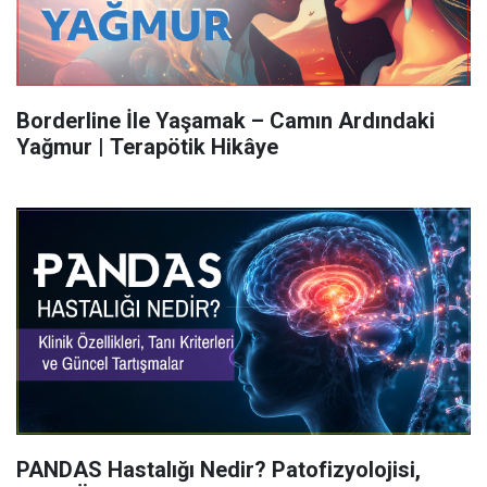
Borderline İle Yaşamak – Camın Ardındaki
Yağmur | Terapötik Hikâye
PANDAS Hastalığı Nedir? Patofizyolojisi,