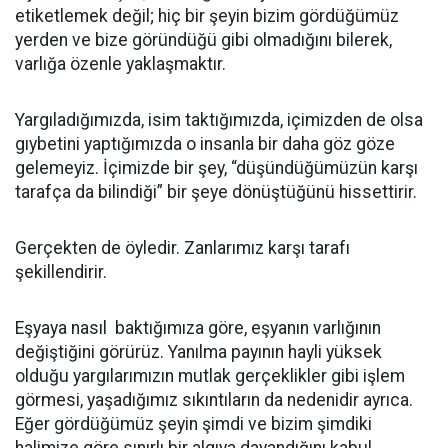
etiketlemek değil; hiç bir şeyin bizim gördüğümüz
yerden ve bize göründüğü gibi olmadığını bilerek,
varlığa özenle yaklaşmaktır.
Yargıladığımızda, isim taktığımızda, içimizden de olsa
gıybetini yaptığımızda o insanla bir daha göz göze
gelemeyiz. İçimizde bir şey, “düşündüğümüzün karşı
tarafça da bilindiği” bir şeye dönüştüğünü hissettirir.
Gerçekten de öyledir. Zanlarımız karşı tarafı
şekillendirir.
Eşyaya nasıl baktığımıza göre, eşyanın varlığının
değiştiğini görürüz. Yanılma payının hayli yüksek
olduğu yargılarımızın mutlak gerçeklikler gibi işlem
görmesi, yaşadığımız sıkıntıların da nedenidir ayrıca.
Eğer gördüğümüz şeyin şimdi ve bizim şimdiki