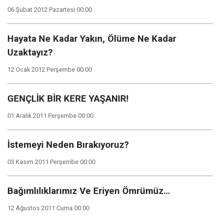
06 Şubat 2012 Pazartesi 00:00
Hayata Ne Kadar Yakın, Ölüme Ne Kadar
Uzaktayız?
12 Ocak 2012 Perşembe 00:00
GENÇLİK BİR KERE YAŞANIR!
01 Aralık 2011 Perşembe 00:00
İstemeyi Neden Bırakıyoruz?
03 Kasım 2011 Perşembe 00:00
Bağımlılıklarımız Ve Eriyen Ömrümüz…
12 Ağustos 2011 Cuma 00:00