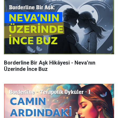
Borderline Bir Aşk Hikâyesi - Neva’nın
Üzerinde İnce Buz